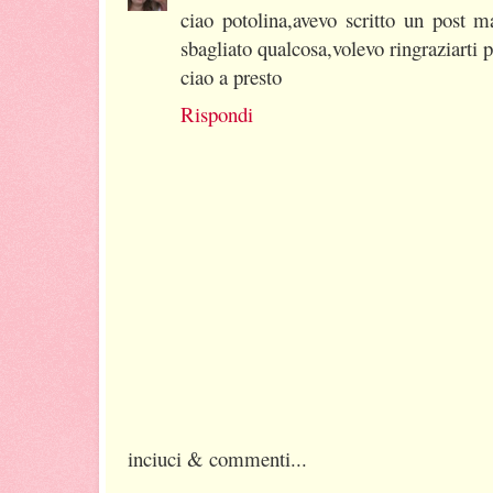
ciao potolina,avevo scritto un post 
sbagliato qualcosa,volevo ringraziarti p
ciao a presto
Rispondi
inciuci & commenti...