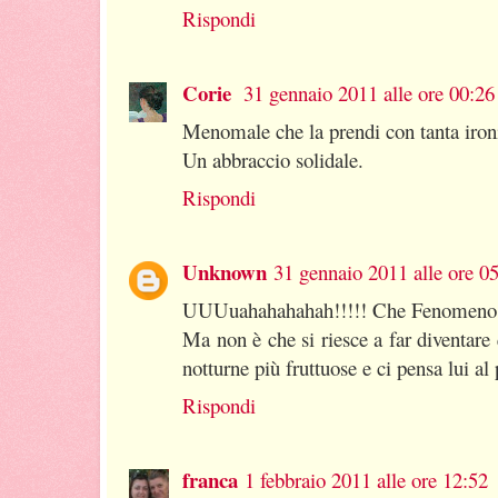
Rispondi
Corie
31 gennaio 2011 alle ore 00:26
Menomale che la prendi con tanta ironi
Un abbraccio solidale.
Rispondi
Unknown
31 gennaio 2011 alle ore 0
UUUuahahahahah!!!!! Che Fenomeno t
Ma non è che si riesce a far diventar
notturne più fruttuose e ci pensa lui al
Rispondi
franca
1 febbraio 2011 alle ore 12:52