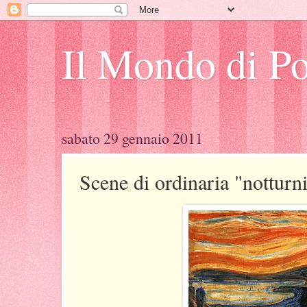
Il Mondo di Po
sabato 29 gennaio 2011
Scene di ordinaria "notturni