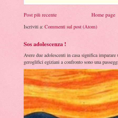
Post più recente
Home page
Iscriviti a:
Commenti sul post (Atom)
Sos adolescenza !
Avere due adolescenti in casa significa imparare
geroglifici egiziani a confronto sono una passeggia